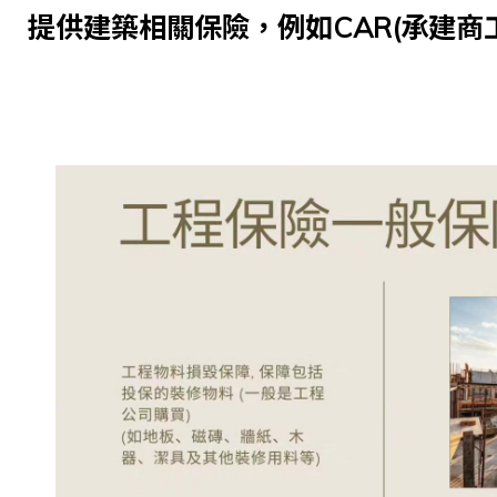
提供建築相關保險，例如CAR(承建商工